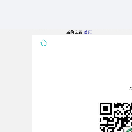
当前位置
首页
2