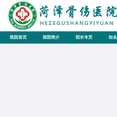
医院首页
医院简介
院长专页
知名