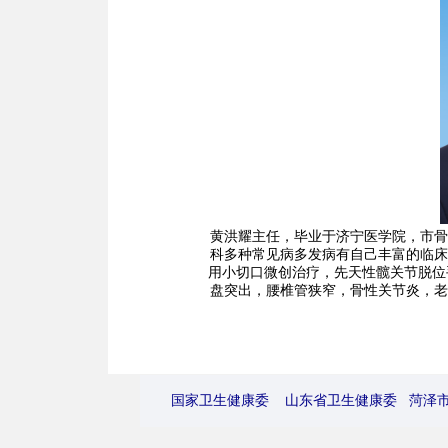
黄洪耀主任，毕业于济宁医学院，市骨
科多种常见病多发病有自己丰富的临床
用小切口微创治疗，先天性髋关节脱位
盘突出，腰椎管狭窄，骨性关节炎，老
国家卫生健康委
山东省卫生健康委
菏泽