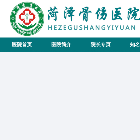
医院首页
医院简介
院长专页
知名