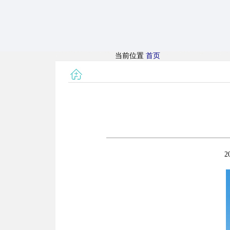
当前位置
首页
2