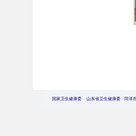
国家卫生健康委
山东省卫生健康委
菏泽