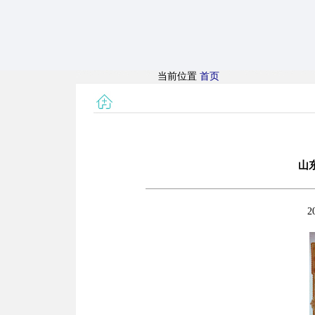
当前位置
首页
山
2