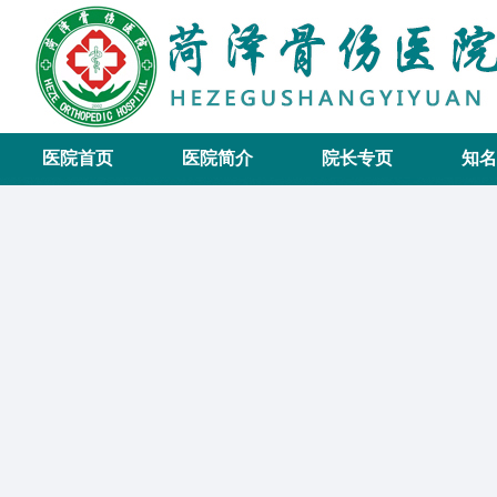
医院首页
医院简介
院长专页
知名