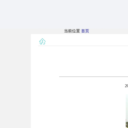
当前位置
首页
2