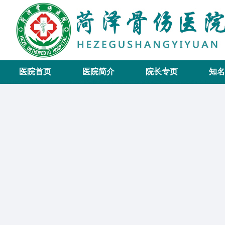
医院首页
医院简介
院长专页
知名