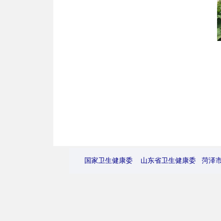
国家卫生健康委
山东省卫生健康委
菏泽