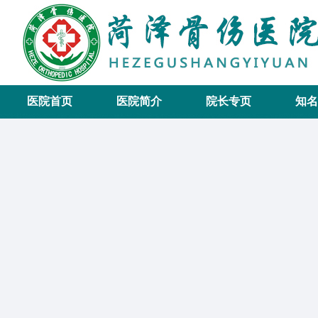
医院首页
医院简介
院长专页
知名