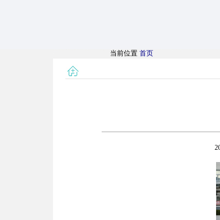
当前位置
首页
2