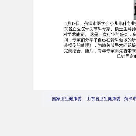
1月19日，菏泽市医学会小儿骨科专
东省立医院骨关节科专家、硕士生导师
科学术盛宴。 这是一次行业的盛会，
间，专家们分享了自己在骨科领域的研
带损伤的处理》，为膝关节手术问题提
完美结合。随后，青年专家谢先杏带来
氏针固定
国家卫生健康委
山东省卫生健康委
菏泽