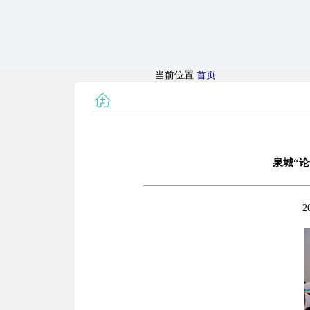
当前位置
首页
泉城“
2