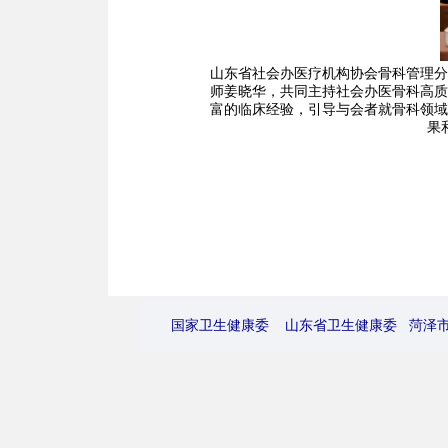
山东省社会办医疗机构协会骨科管理分
师姜晓华，共同主持社会办医骨科高质
富的临床经验，引导与会者就骨科领域
果
国家卫生健康委
山东省卫生健康委
菏泽