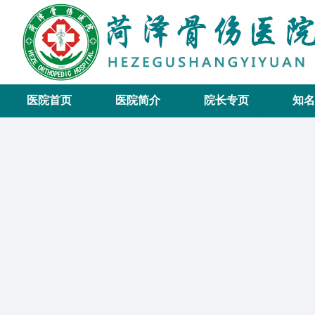
医院首页
医院简介
院长专页
知名